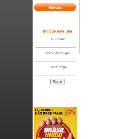
Notícias